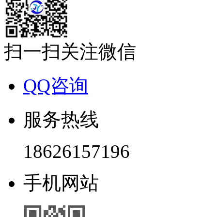
扫一扫关注微信
QQ咨询
服务热线
18626157196
手机网站