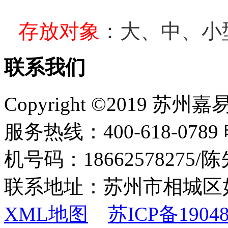
存放对象
：大、中、小
联系我们
Copyright ©2019
服务热线：400-618-0789 
机号码：18662578275
联系地址：苏州市相城区
XML地图
苏ICP备19048