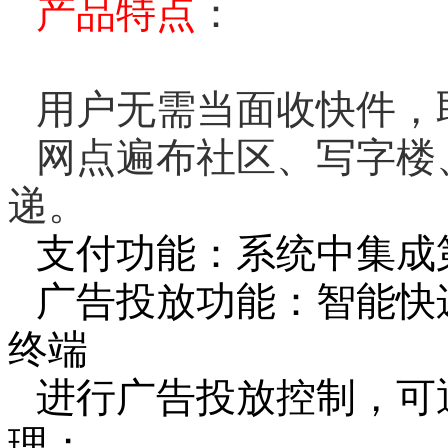
产品特点
：
用户无需当面收快件，
网点遍布社区、写字楼
递。
支付功能：系统中集成
广告投放功能：智能快
终端
进行广告投放控制，可
理；