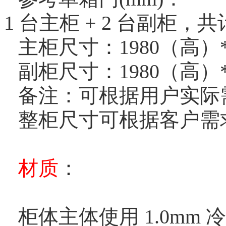
1 台主柜 + 2 台副柜，共
主柜尺寸：1980（高）*
副柜尺寸：1980（高）*
备注：可根据用户实际
整柜尺寸可根据客户需
材质
：
柜体主体使用 1.0mm