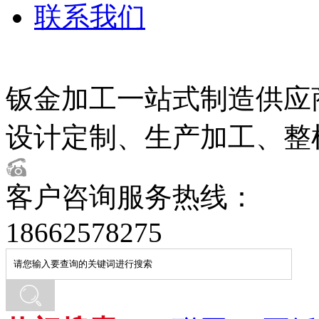
联系我们
钣金加工一站式制造供应
设计定制、生产加工、整
客户咨询服务热线：
18662578275