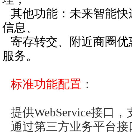
其他功能：未来智能快
信息、
寄存转交、附近商圈优
服务。
标准功能配置
：
提供WebService
通过第三方业务平台接