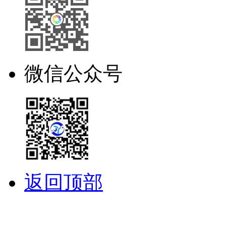
微信公众号
返回顶部