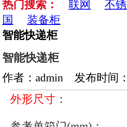
热门搜索：
联网
不锈
国
装备柜
智能快递柜
智能快递柜
作者：admin 发布时间：2020
外形尺寸
：
参考单箱门(mm)：