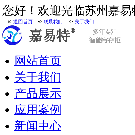
您好！欢迎光临苏州嘉易
※
返回首页
※
联系我们
※
关于我们
网站首页
关于我们
产品展示
应用案例
新闻中心