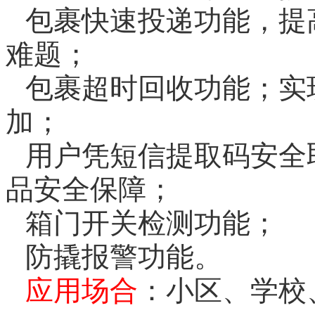
包裹快速投递功能，提
难题；
包裹超时回收功能；实
加；
用户凭短信提取码安全
品安
全保障；
箱门开关检测功能；
防撬报警功能。
应用场合
：小区、学校