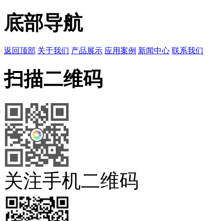
底部导航
返回顶部
关于我们
产品展示
应用案例
新闻中心
联系我们
扫描二维码
关注手机二维码