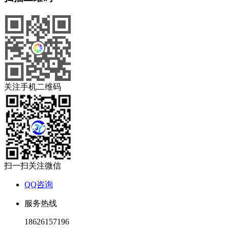
关注手机二维码
扫一扫关注微信
QQ咨询
服务热线
18626157196