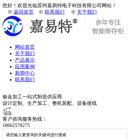
您好！欢迎光临苏州嘉易特电子科技有限公司网站！
※
返回首页
※
联系我们
※
关于我们
网站首页
关于我们
产品展示
应用案例
新闻中心
联系我们
钣金加工一站式制造供应商
设计定制、生产加工、整机装配、设备接线
客户咨询服务热线：
18662578275