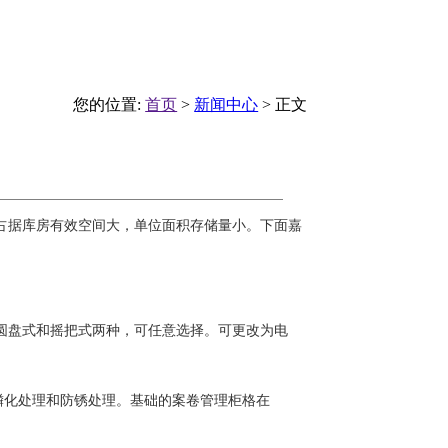
您的位置:
首页
>
新闻中心
> 正文
占据库房有效空间大，单位面积存储量小。下面嘉
圆盘式和摇把式两种，可任意选择。可更改为电
及磷化处理和防锈处理。基础的案卷管理柜格在